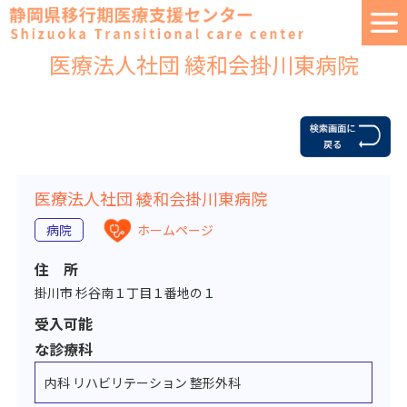
医療法人社団 綾和会掛川東病院
医療法人社団 綾和会掛川東病院
病院
ホームページ
住 所
掛川市 杉谷南１丁目１番地の１
受入可能
な診療科
内科 リハビリテーション 整形外科