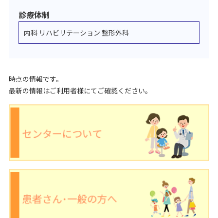
診療体制
内科 リハビリテーション 整形外科
時点の情報です。
最新の情報はご利用者様にてご確認ください。