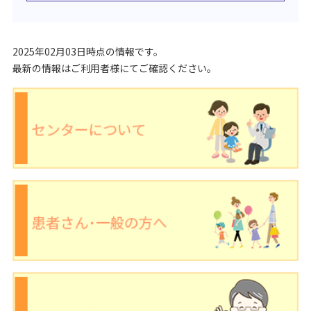
2025年02月03日時点の情報です。
最新の情報はご利用者様にてご確認ください。