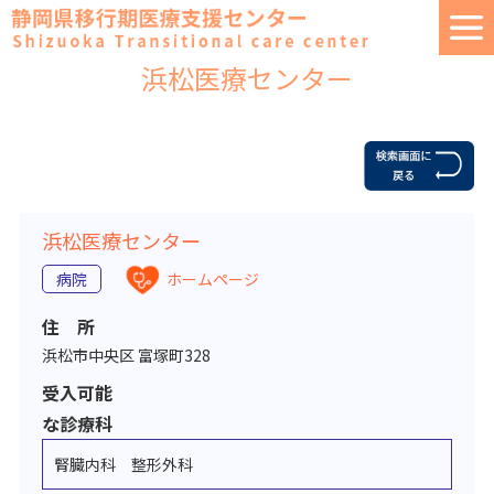
浜松医療センター
浜松医療センター
病院
ホームページ
住 所
浜松市中央区 富塚町328
受入可能
な診療科
腎臓内科 整形外科