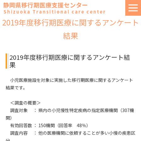
2019年度移行期医療に関するアンケート
結果
2019年度移行期医療に関するアンケート結
果
小児医療施設を対象に実施した移行期医療に関するアンケート
結果です。
＜調査の概要＞
調査対象 ： 県内の小児慢性特定疾病の指定医療機関（307機
関）
有効回答数 ： 150機関（回答率 48％）
調査内容 ： 他の医療機関に依頼することが多い小慢の疾患区
分