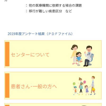
： 他の医療機関に依頼する場合の課題
： 移行が難しい疾患区分 など
2019年度アンケート結果（ＰＤＦファイル）