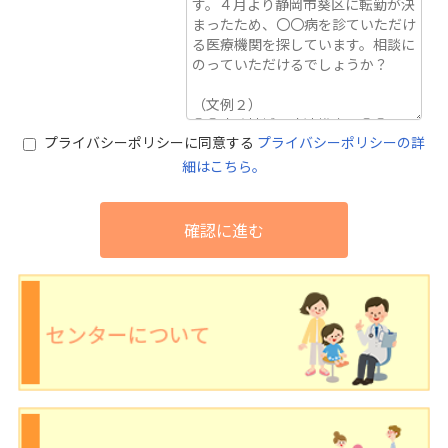
プライバシーポリシーに同意する
プライバシーポリシーの詳
細はこちら。