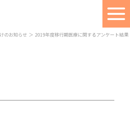
けのお知らせ
＞
2019年度移行期医療に関するアンケート結果