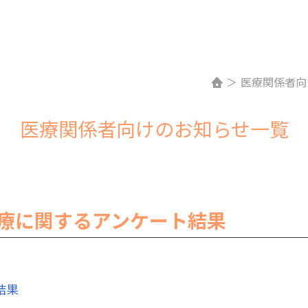
＞
医療関係者向
医療関係者向けのお知らせ一覧
医療に関するアンケート結果
結果