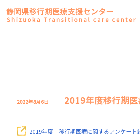
2019年度移行期
2022年8月6日
2019年度 移行期医療に関するアンケート