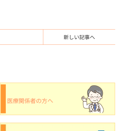
新しい記事へ